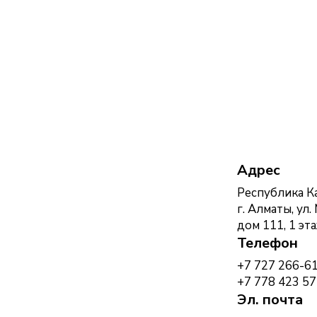
Адрес
Республика Ка
г. Алматы, ул.
дом 111, 1 эта
Телефон
+7 727 266-6
+7 778 423 57
Эл. почта