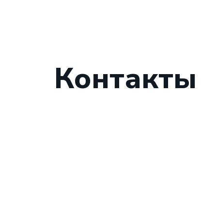
Контакты