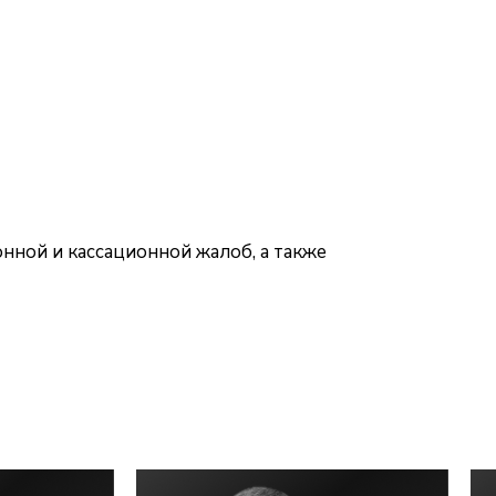
нной и кассационной жалоб, а также