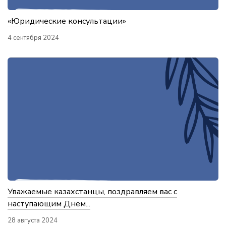
«Юридические консультации»
4 сентября 2024
Уважаемые казахстанцы, поздравляем вас с
наступающим Днем...
28 августа 2024