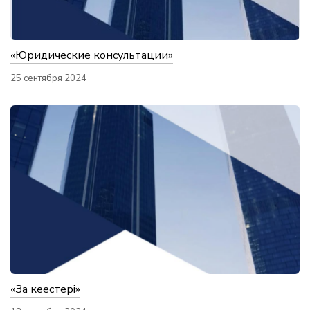
«Юридические консультации»
25 сентября 2024
«Заң кеңестері»