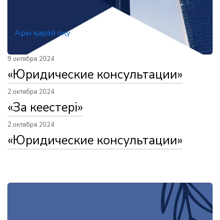
Ары қарай оқу
9 октября 2024
«Юридические консультации»
2 октября 2024
«Заң кеңестері»
2 октября 2024
«Юридические консультации»