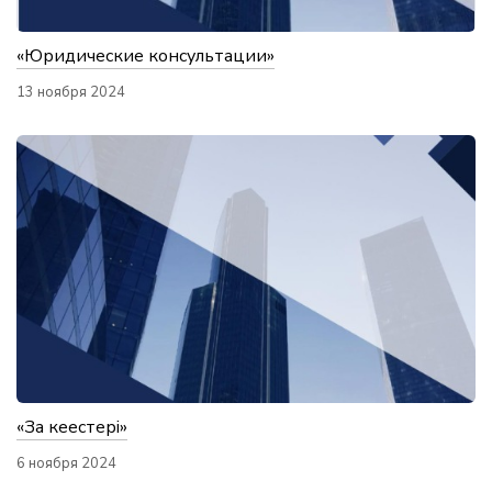
«Юридические консультации»
13 ноября 2024
«Заң кеңестері»
6 ноября 2024