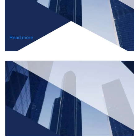
Read more