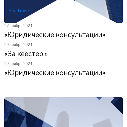
Read more
27 ноября 2024
«Юридические консультации»
20 ноября 2024
«Заң кеңестері»
20 ноября 2024
«Юридические консультации»