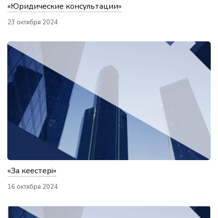
«Юридические консультации»
23 октября 2024
«Заң кеңестері»
16 октября 2024