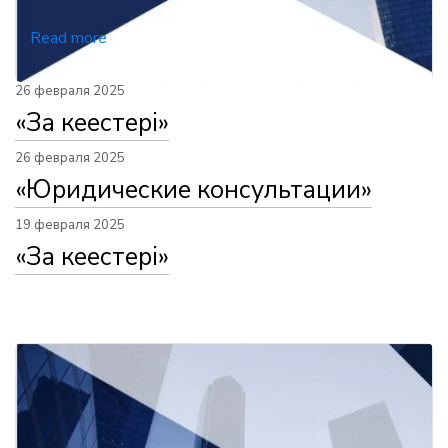
Read more
26 февраля 2025
«Заң кеңестері»
26 февраля 2025
«Юридические консультации»
19 февраля 2025
«Заң кеңестері»