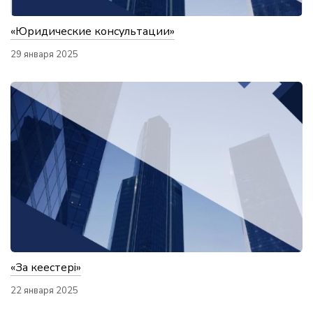
«Юридические консультации»
29 января 2025
«Заң кеңестері»
22 января 2025