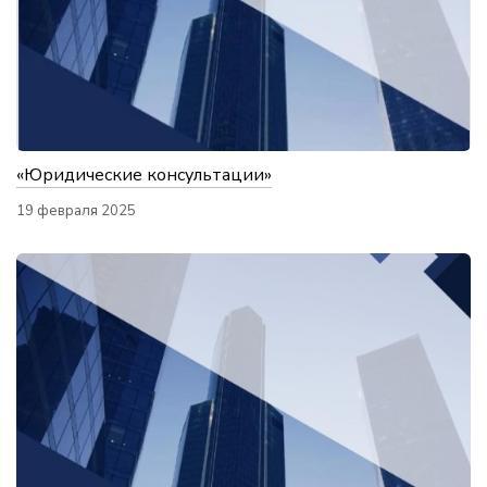
«Юридические консультации»
19 февраля 2025