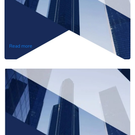
Read more