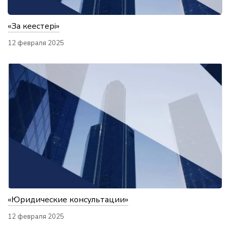
«Заң кеңестері»
12 февраля 2025
«Юридические консультации»
12 февраля 2025